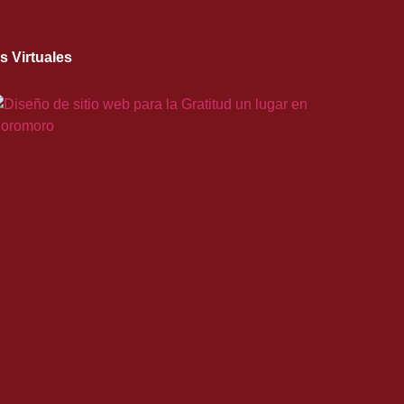
as Virtuales