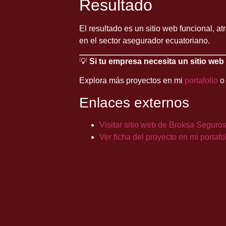
Resultado
El resultado es un sitio web funcional, a
en el sector asegurador ecuatoriano.
💡
Si tu empresa necesita un sitio web
Explora más proyectos en mi
portafolio
Enlaces externos
Visitar sitio web de Broksa Seguro
Ver ficha del proyecto en mi portafo