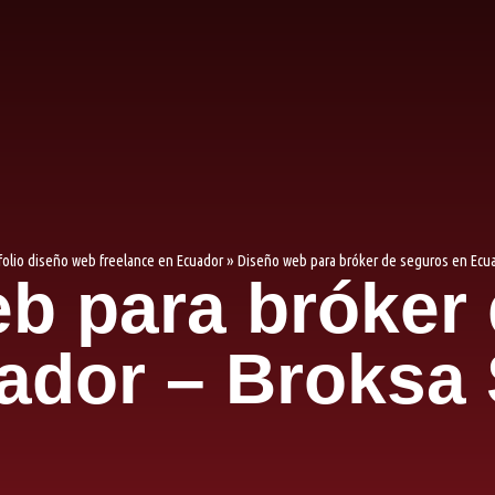
folio diseño web freelance en Ecuador
»
Diseño web para bróker de seguros en Ecu
b para bróker
ador – Broksa