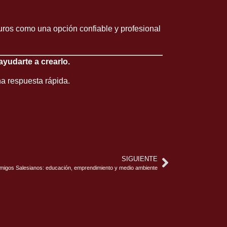
guros como una opción confiable y profesional
ayudarte a crearlo.
a respuesta rápida.
SIGUIENTE
migos Salesianos: educación, emprendimiento y medio ambiente