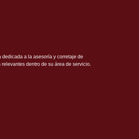
 dedicada a la asesoría y corretaje de
elevantes dentro de su área de servicio.