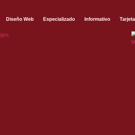
Diseño Web
Especializado
Informativo
Tarjet